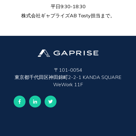
平日9:30-18:30
株式会社ギャプライズAB Tasty担当まで。
〒101-0054
東京都千代田区神田錦町2-2-1 KANDA SQUARE
WeWork 11F