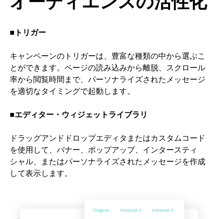
オーディエンスの活性化
■トリガー
キャンペーンのトリガーは、豊富な種類の中から選ぶこ
とができます。ページの読み込みから離脱、スクロール
率から閲覧時間まで、パーソナライズされたメッセージ
を適切なタイミングで起動します。
■エディター・ウィジェットライブラリ
ドラッグアンドドロップエディタまたはカスタムコード
を使用して、バナー、ポップアップ、インタースティ
シャル、またはパーソナライズされたメッセージを作成
して表示します。