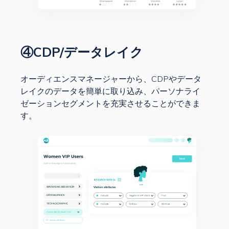
④CDP/データレイク
オーディエンスマネージャーから、CDPやデータ
レイクのデータを簡単に取り込み、パーソナライ
ゼーションセグメントを充実させることができま
す。