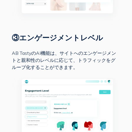
③エンゲージメントレベル
AB Tastyの
AI機能は、サイトへのエンゲージメン
トと親和性のレベルに応じて、トラフィックをグ
ループ化することができます。