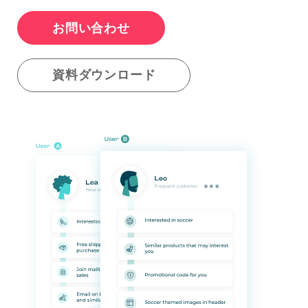
お問い合わせ
資料ダウンロード