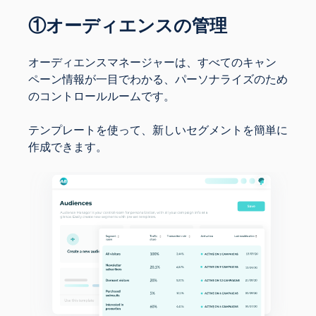
①オーディエンスの管理
オーディエンスマネージャーは、すべてのキャン
ペーン情報が一目でわかる、パーソナライズのため
のコントロールルームです。
テンプレートを使って、新しいセグメントを簡単に
作成できます。