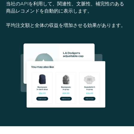
当社のAPIを利用して、関連性、文脈性、補完性のある
商品レコメンドを自動的に表示します。
平均注文額と全体の収益を増加させる効果があります。