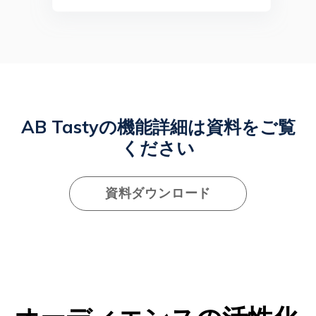
AB Tastyの機能詳細は資料をご覧
ください
資料ダウンロード