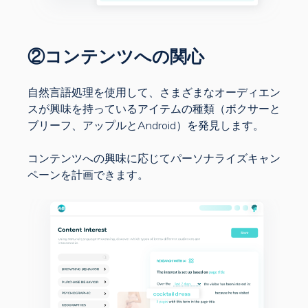
②コンテンツへの関心
自然言語処理を使用して、さまざまなオーディエン
スが興味を持っているアイテムの種類（ボクサーと
ブリーフ、アップルとAndroid）を発見します。
コンテンツへの興味に応じてパーソナライズキャン
ペーンを計画できます。