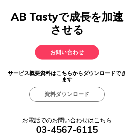
AB Tastyで成長を加速
させる
お問い合わせ
サービス概要資料はこちらからダウンロードでき
ます
資料ダウンロード
お電話でのお問い合わせはこちら
03-4567-6115