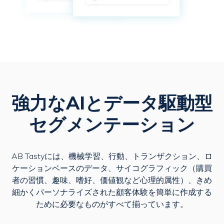
強力なAIとデータ駆動型
セグメンテーション
AB Tastyには、機械学習、行動、トランザクション、ロ
ケーションベースのデータ、サイコグラフィック（購買
者の習慣、趣味、嗜好、価値観など心理的属性）、きめ
細かくパーソナライズされた顧客体験を簡単に作成する
ために必要なものがすべて揃っています。