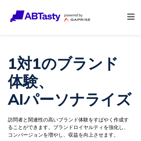
1対1のブランド
体験、
AIパーソナライズ
訪問者と関連性の高いブランド体験をすばやく作成す
ることができます。ブランドロイヤルティを強化し、
コンバージョンを増やし、収益を向上させます。