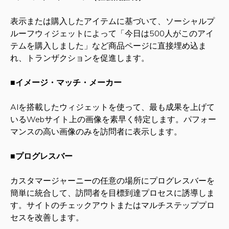
表示または購入したアイテムに基づいて、ソーシャルプ
ルーフウィジェットによって「
今日は500人がこのアイ
テムを購入しました
」など商品ページに直接埋め込ま
れ、トランザクションを促進します。
■イメージ・マッチ・メーカー
AIを搭載したウィジェットを使って、最も成果を上げて
いるWebサイト上の画像を素早く特定します。パフォー
マンスの高い画像のみを訪問者に表示します。
■プログレスバー
カスタマージャーニーの任意の場所にプログレスバーを
簡単に統合して、訪問者を目標到達プロセスに誘導しま
す。サイトのチェックアウトまたはマルチステッププロ
セスを改善します。