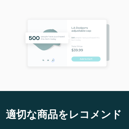
適切な商品をレコメンド